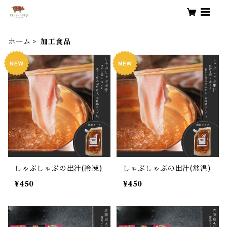
ホーム
加工食品
しゃぶしゃぶの出汁(冷凍)
しゃぶしゃぶの出汁(常温)
¥450
¥450