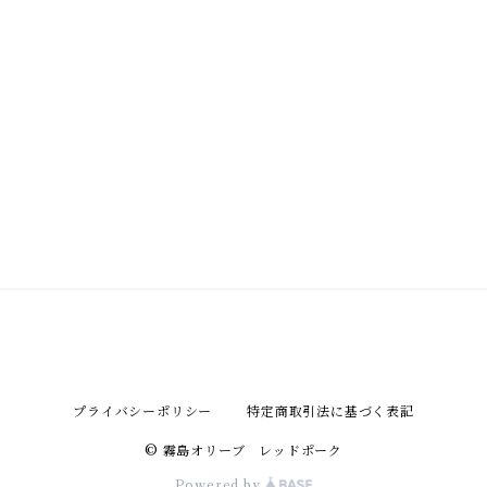
プライバシーポリシー
特定商取引法に基づく表記
© 霧島オリーブ レッドポーク
Powered by